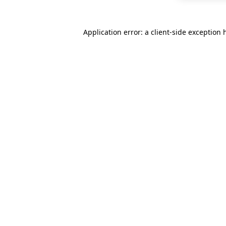
Application error: a
client
-side exception 