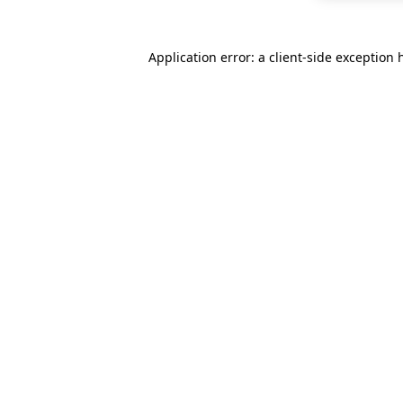
Application error: a
client
-side exception 