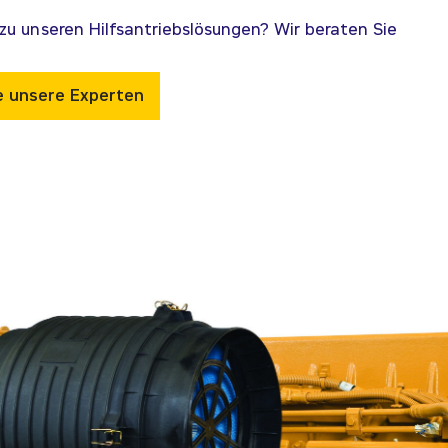
zu unseren Hilfsantriebslösungen? Wir beraten Sie
e unsere Experten