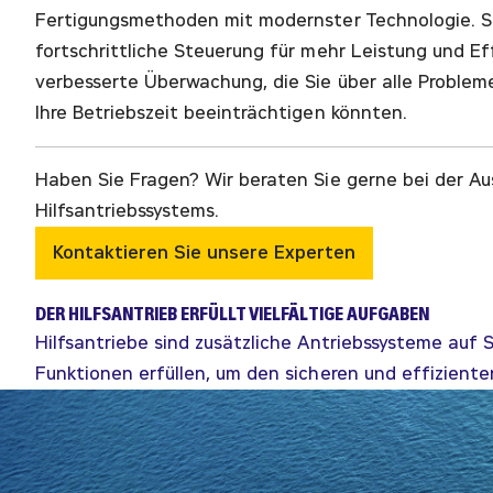
Fertigungsmethoden mit modernster Technologie. Sie
fortschrittliche Steuerung für mehr Leistung und Ef
verbesserte Überwachung, die Sie über alle Probleme
Ihre Betriebszeit beeinträchtigen könnten.
Haben Sie Fragen? Wir beraten Sie gerne bei der Au
Hilfsantriebssystems.
Kontaktieren Sie unsere Experten
DER HILFSANTRIEB ERFÜLLT VIELFÄLTIGE AUFGABEN
Hilfsantriebe sind zusätzliche Antriebssysteme auf
Funktionen erfüllen, um den sicheren und effiziente