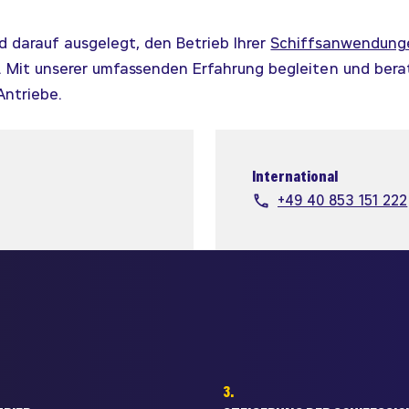
 darauf ausgelegt, den Betrieb Ihrer
Schiffsanwendung
. Mit unserer umfassenden Erfahrung begleiten und bera
Antriebe.
International
+49 40 853 151 222
3.