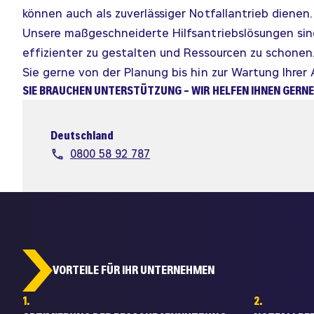
können auch als zuverlässiger Notfallantrieb dienen.
Unsere maßgeschneiderte Hilfsantriebslösungen sind
effizienter zu gestalten und Ressourcen zu schonen
Sie gerne von der Planung bis hin zur Wartung Ihrer 
SIE BRAUCHEN UNTERSTÜTZUNG – WIR HELFEN IHNEN GERNE
Deutschland
0800 58 92 787
VORTEILE FÜR IHR UNTERNEHMEN
1.
2.