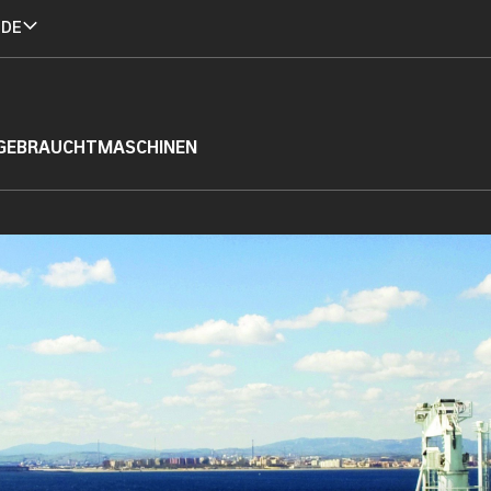
 DE
GEBRAUCHTMASCHINEN