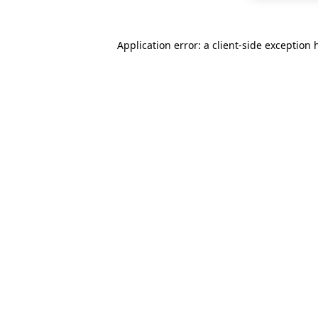
Application error: a
client
-side exception 