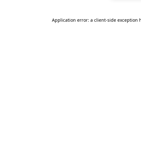
Application error: a
client
-side exception 