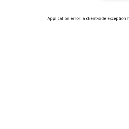
Application error: a
client
-side exception 