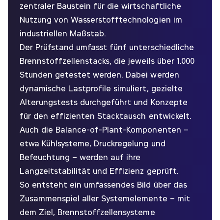
zentraler Baustein für die wirtschaftliche
Nutzung von Wasserstofftechnologien im
industriellen Maßstab.
Der Prüfstand umfasst fünf unterschiedliche
Brennstoffzellenstacks, die jeweils über 1.000
Stunden getestet werden. Dabei werden
dynamische Lastprofile simuliert, gezielte
Alterungstests durchgeführt und Konzepte
für den effizienten Stacktausch entwickelt.
Auch die Balance-of-Plant-Komponenten –
etwa Kühlsysteme, Druckregelung und
Befeuchtung – werden auf ihre
Langzeitstabilität und Effizienz geprüft.
So entsteht ein umfassendes Bild über das
Zusammenspiel aller Systemelemente – mit
dem Ziel, Brennstoffzellensysteme