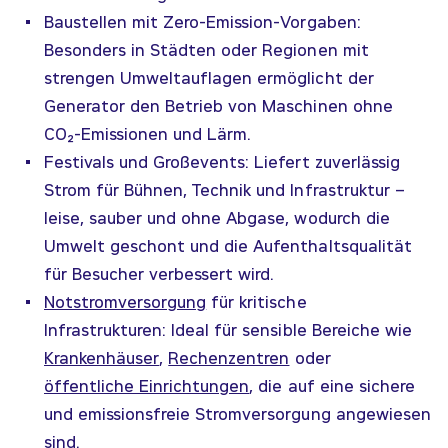
Baustellen mit Zero-Emission-Vorgaben:
Besonders in Städten oder Regionen mit
strengen Umweltauflagen ermöglicht der
Generator den Betrieb von Maschinen ohne
CO₂-Emissionen und Lärm.
Festivals und Großevents: Liefert zuverlässig
Strom für Bühnen, Technik und Infrastruktur –
leise, sauber und ohne Abgase, wodurch die
Umwelt geschont und die Aufenthaltsqualität
für Besucher verbessert wird.
Notstromversorgung
für kritische
Infrastrukturen: Ideal für sensible Bereiche wie
Krankenhäuser
,
Rechenzentren
oder
öffentliche Einrichtungen
, die auf eine sichere
und emissionsfreie Stromversorgung angewiesen
sind.