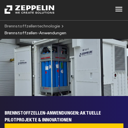
Brennstoffzellentechnologie
Brennstoffzellen-Anwendungen
BRENNSTOFFZELLEN-ANWENDUNGEN: AKTUELLE
PILOTPROJEKTE & INNOVATIONEN