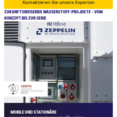
Kontaktieren Sie unsere Experten
ZUKUNFTSWEISENDE WASSERSTOFF-PROJEKTE – VOM
KONZEPT BIS ZUR SERIE
MOBILE UND STATIONÄRE