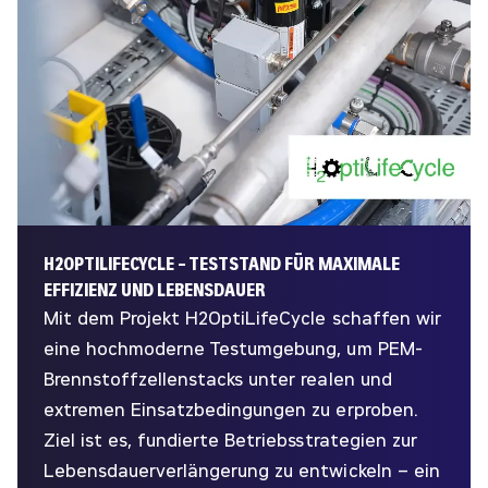
H2OPTILIFECYCLE – TESTSTAND FÜR MAXIMALE
EFFIZIENZ UND LEBENSDAUER
Mit dem Projekt H2OptiLifeCycle schaffen wir
eine hochmoderne Testumgebung, um PEM-
Brennstoffzellenstacks unter realen und
extremen Einsatzbedingungen zu erproben.
Ziel ist es, fundierte Betriebsstrategien zur
Lebensdauerverlängerung zu entwickeln – ein