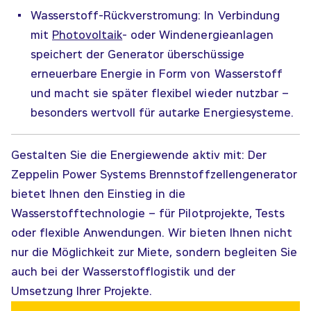
Wasserstoff-Rückverstromung: In Verbindung
mit
Photovoltaik
- oder Windenergieanlagen
speichert der Generator überschüssige
erneuerbare Energie in Form von Wasserstoff
und macht sie später flexibel wieder nutzbar –
besonders wertvoll für autarke Energiesysteme.
Gestalten Sie die Energiewende aktiv mit: Der
Zeppelin Power Systems Brennstoffzellengenerator
bietet Ihnen den Einstieg in die
Wasserstofftechnologie – für Pilotprojekte, Tests
oder flexible Anwendungen. Wir bieten Ihnen nicht
nur die Möglichkeit zur Miete, sondern begleiten Sie
auch bei der Wasserstofflogistik und der
Umsetzung Ihrer Projekte.