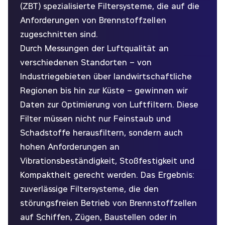
(ZBT) spezialisierte Filtersysteme, die auf die
Anforderungen von Brennstoffzellen
zugeschnitten sind.
Durch Messungen der Luftqualität an
verschiedenen Standorten – von
Industriegebieten über landwirtschaftliche
Regionen bis hin zur Küste – gewinnen wir
Daten zur Optimierung von Luftfiltern. Diese
Filter müssen nicht nur Feinstaub und
Schadstoffe herausfiltern, sondern auch
hohen Anforderungen an
Vibrationsbeständigkeit, Stoßfestigkeit und
Kompaktheit gerecht werden. Das Ergebnis:
zuverlässige Filtersysteme, die den
störungsfreien Betrieb von Brennstoffzellen
auf Schiffen, Zügen, Baustellen oder in