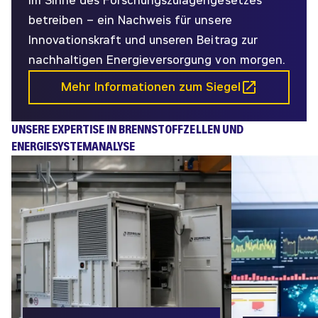
im Sinne des Forschungszulagengesetzes
betreiben – ein Nachweis für unsere
Innovationskraft und unseren Beitrag zur
nachhaltigen Energieversorgung von morgen.
Mehr Informationen zum Siegel
UNSERE EXPERTISE IN BRENNSTOFFZELLEN UND
ENERGIESYSTEMANALYSE