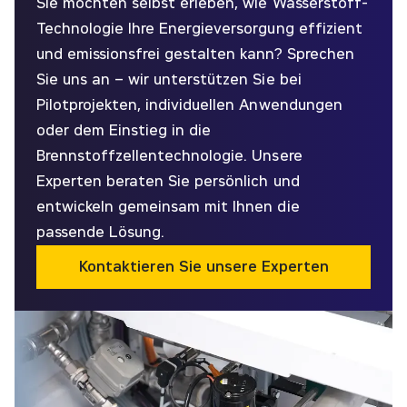
Sie möchten selbst erleben, wie Wasserstoff-
Technologie Ihre Energieversorgung effizient
und emissionsfrei gestalten kann? Sprechen
Sie uns an – wir unterstützen Sie bei
Pilotprojekten, individuellen Anwendungen
oder dem Einstieg in die
Brennstoffzellentechnologie. Unsere
Experten beraten Sie persönlich und
entwickeln gemeinsam mit Ihnen die
passende Lösung.
Kontaktieren Sie unsere Experten