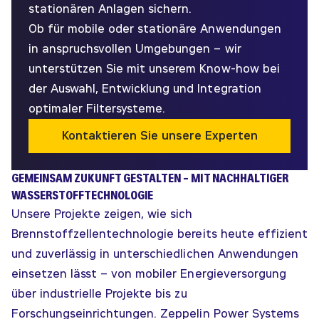
stationären Anlagen sichern.
Ob für mobile oder stationäre Anwendungen
in anspruchsvollen Umgebungen – wir
unterstützen Sie mit unserem Know-how bei
der Auswahl, Entwicklung und Integration
optimaler Filtersysteme.
Kontaktieren Sie unsere Experten
GEMEINSAM ZUKUNFT GESTALTEN – MIT NACHHALTIGER
WASSERSTOFFTECHNOLOGIE
Unsere Projekte zeigen, wie sich
Brennstoffzellentechnologie bereits heute effizient
und zuverlässig in unterschiedlichen Anwendungen
einsetzen lässt – von mobiler Energieversorgung
über industrielle Projekte bis zu
Forschungseinrichtungen. Zeppelin Power Systems