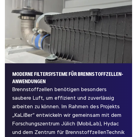
MODERNE FILTERSYSTEME FÜR BRENNSTOFFZELLEN-
ANWENDUNGEN
Brennstoffzellen benötigen besonders
saubere Luft, um effizient und zuverlässig
arbeiten zu können. Im Rahmen des Projekts
„KaLiBer“ entwickeln wir gemeinsam mit dem
Forschungszentrum Jülich (MobiLab), Hydac
und dem Zentrum für BrennstoffzellenTechnik