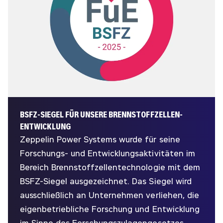
BSFZ-SIEGEL FÜR UNSERE BRENNSTOFFZELLEN-
ENTWICKLUNG
Zeppelin Power Systems wurde für seine
Forschungs- und Entwicklungsaktivitäten im
Bereich Brennstoffzellentechnologie mit dem
BSFZ-Siegel ausgezeichnet. Das Siegel wird
ausschließlich an Unternehmen verliehen, die
eigenbetriebliche Forschung und Entwicklung