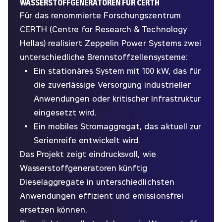
WASSERSTOFFGENERATOREN FÜR CERTH
Für das renommierte Forschungszentrum
CERTH (Centre for Research & Technology
Hellas) realisiert Zeppelin Power Systems zwei
unterschiedliche Brennstoffzellensysteme:
Ein stationäres System mit 100 kW, das für
die zuverlässige Versorgung industrieller
Anwendungen oder kritischer Infrastruktur
eingesetzt wird.
Ein mobiles Stromaggregat, das aktuell zur
Serienreife entwickelt wird.
Das Projekt zeigt eindrucksvoll, wie
Wasserstoffgeneratoren künftig
Dieselaggregate in unterschiedlichsten
Anwendungen effizient und emissionsfrei
ersetzen können.