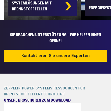
SYSTEMLÖSUNGEN MIT
ENERGIESYS
BRENNSTOFFZELLEN
SIE BRAUCHEN UNTERSTÜTZUNG – WIR HELFEN IHNEN
GERNE!
Kontaktieren Sie unsere Experten
ZEPPELIN POWER SYSTEMS RESSOURCEN FÜR
BRENNSTOFFZELLENTECHNOLOGIE
UNSERE BROSCHÜREN ZUM DOWNLOAD