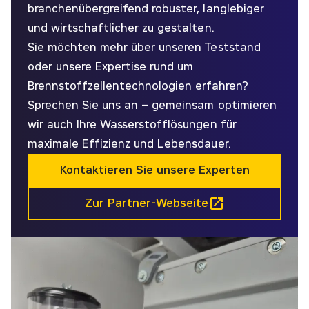
branchenübergreifend robuster, langlebiger
und wirtschaftlicher zu gestalten.
Sie möchten mehr über unseren Teststand
oder unsere Expertise rund um
Brennstoffzellentechnologien erfahren?
Sprechen Sie uns an – gemeinsam optimieren
wir auch Ihre Wasserstofflösungen für
maximale Effizienz und Lebensdauer.
Kontaktieren Sie unsere Experten
Zur Partner-Webseite