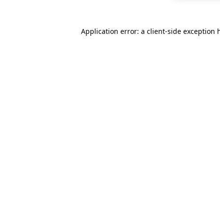
Application error: a
client
-side exception 