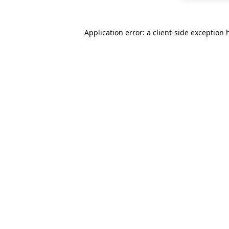
Application error: a
client
-side exception 