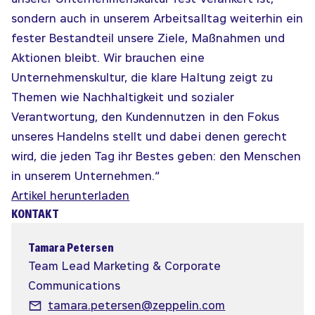
sondern auch in unserem Arbeitsalltag weiterhin ein
fester Bestandteil unsere Ziele, Maßnahmen und
Aktionen bleibt. Wir brauchen eine
Unternehmenskultur, die klare Haltung zeigt zu
Themen wie Nachhaltigkeit und sozialer
Verantwortung, den Kundennutzen in den Fokus
unseres Handelns stellt und dabei denen gerecht
wird, die jeden Tag ihr Bestes geben: den Menschen
in unserem Unternehmen.“
Artikel herunterladen
KONTAKT
Tamara Petersen
Team Lead Marketing & Corporate
Communications
tamara.petersen@zeppelin.com