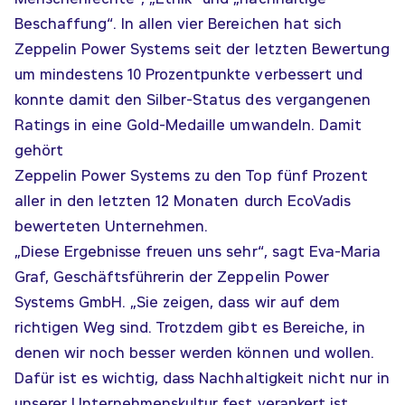
Beschaffung“. In allen vier Bereichen hat sich
Zeppelin Power Systems seit der letzten Bewertung
um mindestens 10 Prozentpunkte verbessert und
konnte damit den Silber-Status des vergangenen
Ratings in eine Gold-Medaille umwandeln. Damit
gehört
Zeppelin Power Systems zu den Top fünf Prozent
aller in den letzten 12 Monaten durch EcoVadis
bewerteten Unternehmen.
„Diese Ergebnisse freuen uns sehr“, sagt Eva-Maria
Graf, Geschäftsführerin der Zeppelin Power
Systems GmbH. „Sie zeigen, dass wir auf dem
richtigen Weg sind. Trotzdem gibt es Bereiche, in
denen wir noch besser werden können und wollen.
Dafür ist es wichtig, dass Nachhaltigkeit nicht nur in
unserer Unternehmenskultur fest verankert ist,