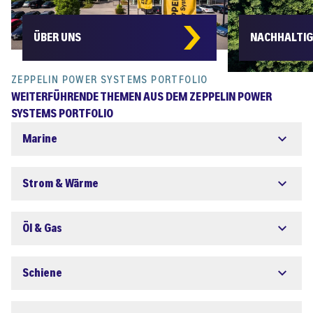
ÜBER UNS
NACHHALTIG
ZEPPELIN POWER SYSTEMS PORTFOLIO
WEITERFÜHRENDE THEMEN AUS DEM ZEPPELIN POWER
SYSTEMS PORTFOLIO
Marine
Strom & Wärme
Öl & Gas
Schiene